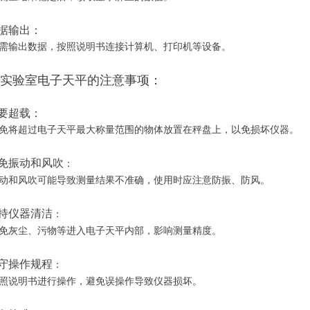
数据输出：
输出数据，按照说明书连接计算机、打印机等设备。
实验室电子天平的注意事项：
不要超载：
将超过电子天平最大称量范围的物体放置在秤盘上，以免损坏仪器。
 避免振动和风吹
：
和风吹可能导致测量结果不准确，使用时应注意防振、防风。
 保持仪器清洁
：
灰尘、污物等进入电子天平内部，影响测量精度。
 遵守操作规程
：
说明书进行操作，避免误操作导致仪器损坏。