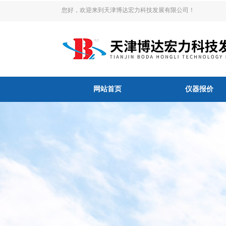
您好，欢迎来到天津博达宏力科技发展有限公司！
网站首页
仪器报价