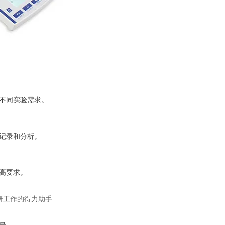
不同实验需求。
记录和分析。
高要求。