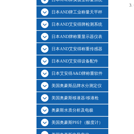
3.
日本AND牌工业称量天平秤
日本AND艾安得牌检测系统
日本AND牌称重显示器仪表
日本AND艾安得称重传感器
日本AND艾安得设备配件
日本艾安得A&D牌称重软件
美国奥豪斯品牌水分测定仪
美国奥豪斯移液器/移液枪
奥豪斯水质分析及电极
美国奥豪斯PH计（酸度计）