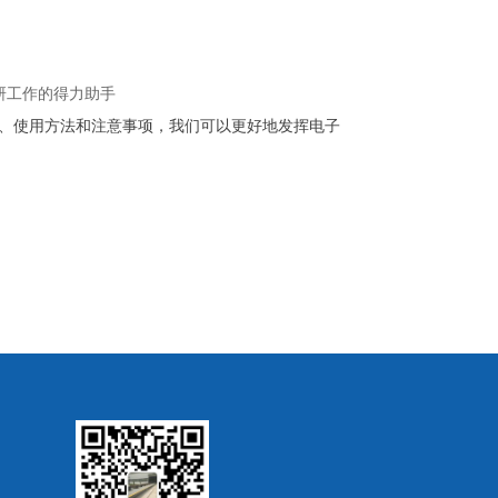
、使用方法和注意事项，我们可以更好地发挥电子