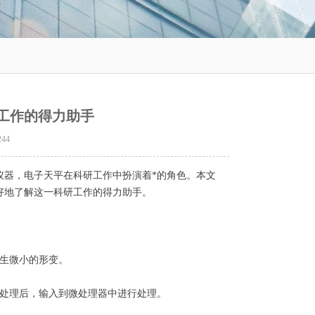
工作的得力助手
244
仪器，电子天平在科研工作中扮演着*的角色。本文
好地了解这一科研工作的得力助手。
发生微小的形变。
等处理后，输入到微处理器中进行处理。