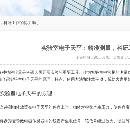
量，科研工作的得力助手
实验室电子天平：精准测量，科研
更新时间：2025-06-02 点击量：
1
各种精密仪器是科研人员开展实验的重要工具。作为实验室中常见的测量
细介绍实验室电子天平的原理、特点、使用方法和注意事项，帮助大家更
实验室电子天平的原理：
 当待测物体放置在电子天平的秤盘上时，物体对秤盘产生压力，使秤盘
 秤盘形变导致电磁传感器中的线圈产生电信号，该信号经过放大、滤波