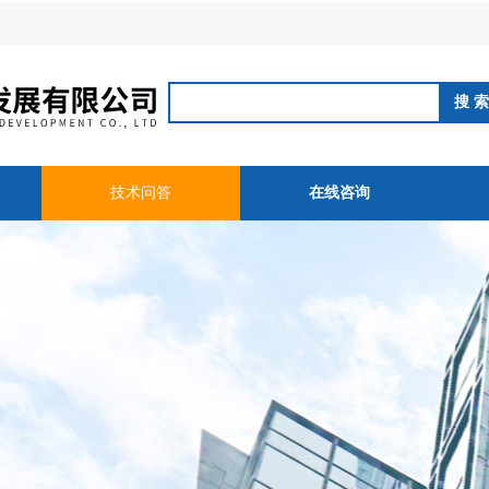
技术问答
在线咨询