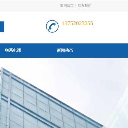
返回首页
|
联系我们
13752023255
联系电话
新闻动态