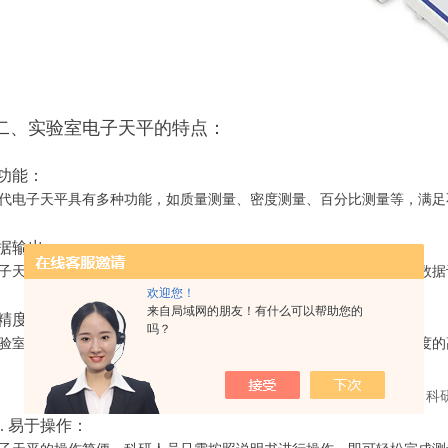
二、实验室电子天平的特点：
多功能：
电子天平具有多种功能，如质量测量、密度测量、百分比测量等，满足
数据输出：
天平支持数据输出功能，可以与计算机、打印机等设备连接，方便数据
欢迎您！
来自局域网的朋友！有什么可以帮助您的
高精度：
吗？
室电子天平具有高精度的测量能力，能够满足科研实验中对测量精度的
4. 易于操作：