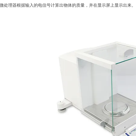
 微处理器根据输入的电信号计算出物体的质量，并在显示屏上显示出来。