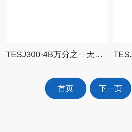
TESJ300-4B万分之一天平,300g 0.0001g电子天平
首页
下一页