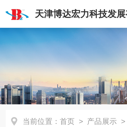
天津博达宏力科技发展
司
当前位置：
首页
>
产品展示