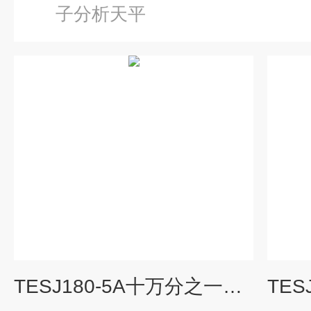
子分析天平
TESJ180-5A十万分之一天平,180g 0.01mg电子天平